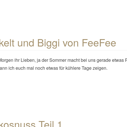
elt und Biggi von FeeFee
orgen ihr Lieben, ja der Sommer macht bei uns gerade etwas
ann ich euch mal noch etwas für kühlere Tage zeigen.
kosnuss Teil 1