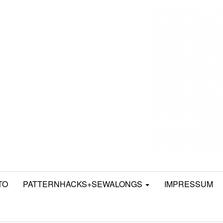
TO
PATTERNHACKS+SEWALONGS
IMPRESSUM