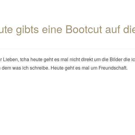
te gibts eine Bootcut auf di
hr Lieben, tcha heute geht es mal nicht direkt um die Bilder die 
n dem was ich schreibe. Heute geht es mal um Freundschaft.