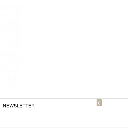
0
NEWSLETTER