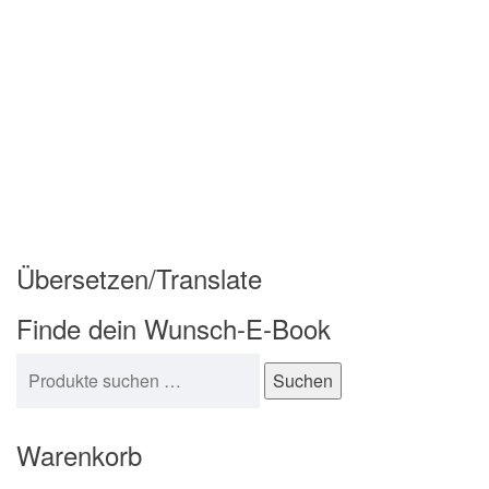
Übersetzen/Translate
Finde dein Wunsch-E-Book
Suchen nach:
Suchen
Warenkorb