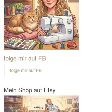
folge mir auf FB
folge mir auf FB
Mein Shop auf Etsy