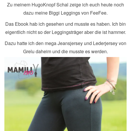
Zu meinem HugoKnopf Schal zeige ich euch heute noch
dazu meine Biggi Leggings von FeeFee.
Das Ebook hab ich gesehen und musste es haben. Ich bin
eigentlich nicht so der Leggingsträger aber die ist hammer.
Dazu hatte ich den mega Jeansjersey und Lederjersey von
Grelu daheim und die musste es werden.