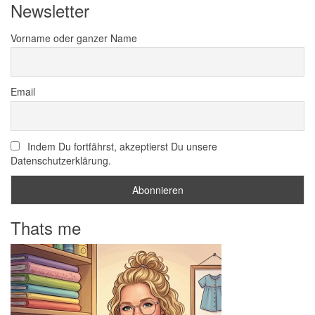
Newsletter
Vorname oder ganzer Name
Email
Indem Du fortfährst, akzeptierst Du unsere
Datenschutzerklärung.
Thats me