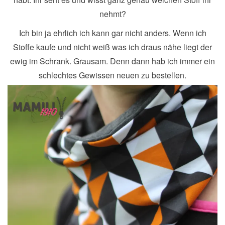
nehmt?
Ich bin ja ehrlich ich kann gar nicht anders. Wenn ich
Stoffe kaufe und nicht weiß was ich draus nähe liegt der
ewig im Schrank. Grausam. Denn dann hab ich immer ein
schlechtes Gewissen neuen zu bestellen.