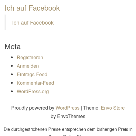
Ich auf Facebook
Ich auf Facebook
Meta
Registrieren
Anmelden
Eintrags-Feed
Kommentar-Feed
WordPress.org
Proudly powered by
WordPress
|
Theme:
Envo Store
by EnvoThemes
Die durchgestrichenen Preise entsprechen dem bisherigen Preis in