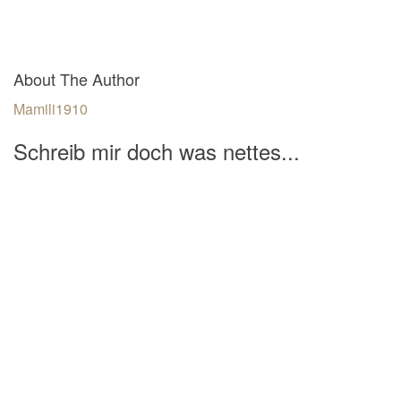
About The Author
Mamili1910
Schreib mir doch was nettes...