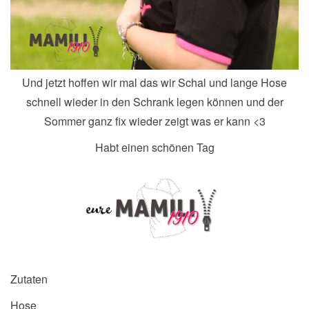
Und jetzt hoffen wir mal das wir Schal und lange Hose
schnell wieder in den Schrank legen können und der
Sommer ganz fix wieder zeigt was er kann <3
Habt einen schönen Tag
Zutaten
Hose