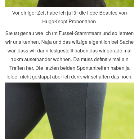
Vor einiger Zeit habe ich ja für die liebe Beatrice von
HugoKnopf Probenähen.
Sie ist genau wie ich im Fussel-Stammteam und so lernten
wir uns kennen. Naja und das witzige eigentlich bei Sache
war, dass wir dann festgestellt haben das wir gerade mal
10km auseinander wohnen. Da muss definitiv mal ein
Treffen her. Die letzten beiden Spontantreffen haben ja
leider nicht geklappt aber ich denk wir schaffen das noch.