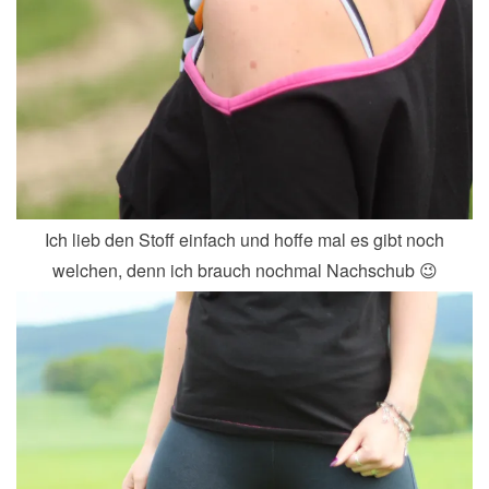
Ich lieb den Stoff einfach und hoffe mal es gibt noch
welchen, denn ich brauch nochmal Nachschub 😉