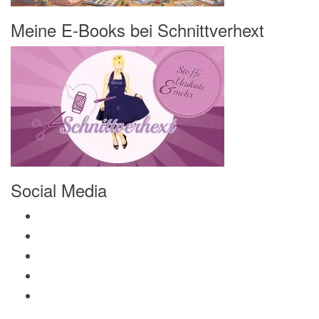
Meine E-Books bei Schnittverhext
Social Media
Profil von Mamili1910 auf Facebook anzeigen
Profil von Mamili1910 auf Twitter anzeigen
Profil von Mamili1910 auf Instagram anzeigen
Profil von Mamili1910 auf Pinterest anzeigen
Profil von Mamili1910 auf Google+ anzeigen