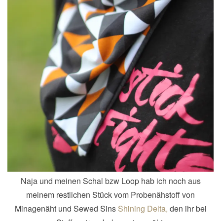
Naja und meinen Schal bzw Loop hab ich noch aus
meinem restlichen Stück vom Probenähstoff von
Minagenäht und Sewed Sins
Shining Delta,
den ihr bei