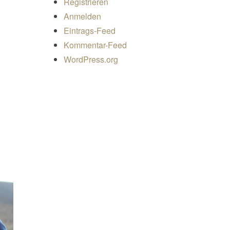
Registrieren
Anmelden
Eintrags-Feed
Kommentar-Feed
WordPress.org