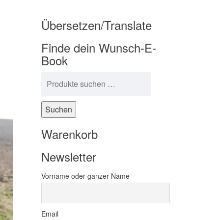
Übersetzen/Translate
Finde dein Wunsch-E-
Book
Suchen nach:
Suchen
Warenkorb
Newsletter
Vorname oder ganzer Name
Email