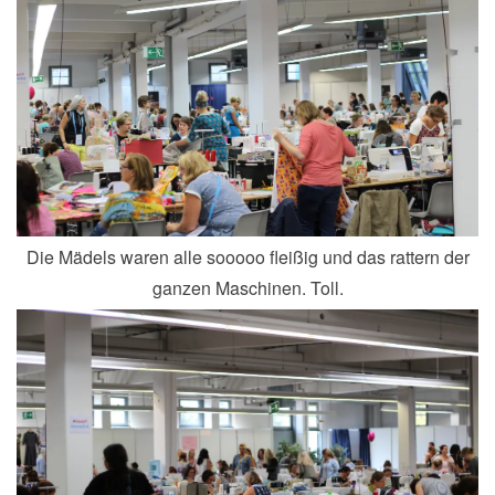
Die Mädels waren alle sooooo fleißig und das rattern der
ganzen Maschinen. Toll.