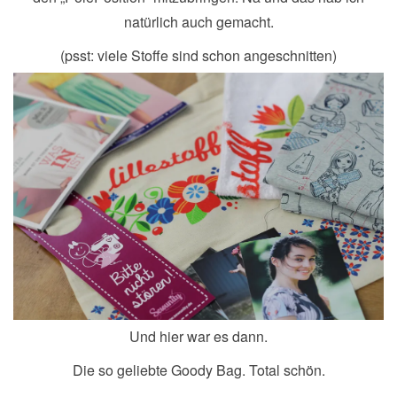
natürlich auch gemacht.
(psst: viele Stoffe sind schon angeschnitten)
Und hier war es dann.
Die so geliebte Goody Bag. Total schön.