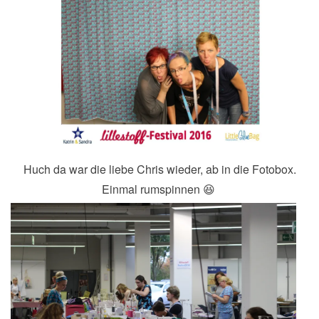
Huch da war die liebe Chris wieder, ab in die Fotobox.
Einmal rumspinnen 😆