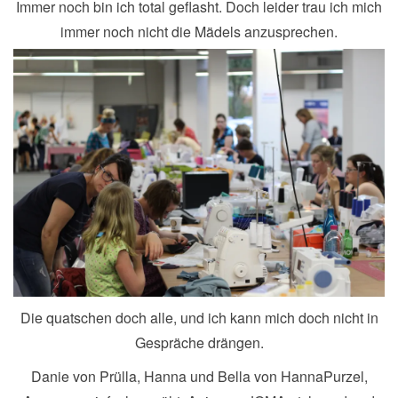
Immer noch bin ich total geflasht. Doch leider trau ich mich
immer noch nicht die Mädels anzusprechen.
Die quatschen doch alle, und ich kann mich doch nicht in
Gespräche drängen.
Danie von Prülla, Hanna und Bella von HannaPurzel,