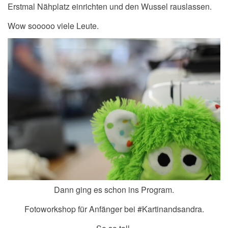
Erstmal Nähplatz einrichten und den Wussel rauslassen.
Wow sooooo viele Leute.
Dann ging es schon ins Program.
Fotoworkshop für Anfänger bei #Kartinandsandra.