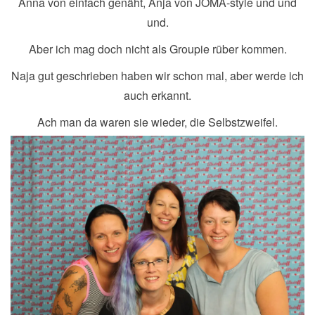
Anna von einfach genäht, Anja von JOMA-style und und
und.
Aber ich mag doch nicht als Groupie rüber kommen.
Naja gut geschrieben haben wir schon mal, aber werde ich
auch erkannt.
Ach man da waren sie wieder, die Selbstzweifel.