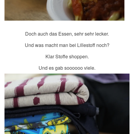
Doch auch das Essen, sehr sehr lecker.
Und was macht man bei Lillestoff noch?
Klar Stoffe shoppen.
Und es gab soooooo viele.