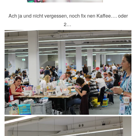
Ach ja und nicht vergessen, noch fix nen Kaffee…. oder
2…