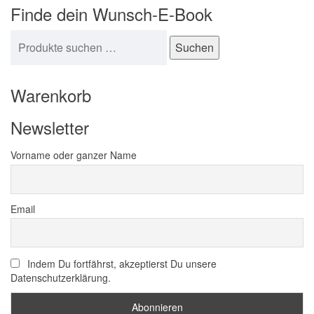
Finde dein Wunsch-E-Book
Suchen nach:
Suchen
Warenkorb
Newsletter
Vorname oder ganzer Name
Email
Indem Du fortfährst, akzeptierst Du unsere
Datenschutzerklärung.