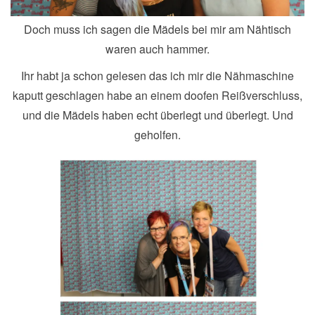
Doch muss ich sagen die Mädels bei mir am Nähtisch
waren auch hammer.
Ihr habt ja schon gelesen das ich mir die Nähmaschine
kaputt geschlagen habe an einem doofen Reißverschluss,
und die Mädels haben echt überlegt und überlegt. Und
geholfen.