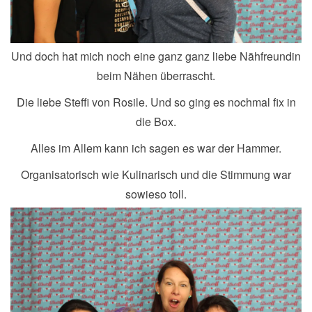
Und doch hat mich noch eine ganz ganz liebe Nähfreundin
beim Nähen überrascht.
Die liebe Steffi von Rosile. Und so ging es nochmal fix in
die Box.
Alles im Allem kann ich sagen es war der Hammer.
Organisatorisch wie Kulinarisch und die Stimmung war
sowieso toll.