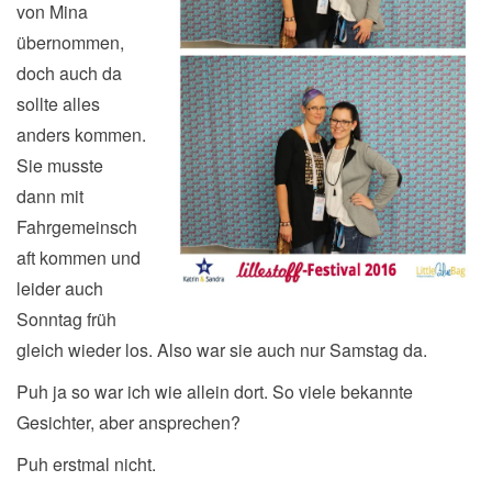
von Mina
übernommen,
doch auch da
sollte alles
anders kommen.
Sie musste
dann mit
Fahrgemeinsch
aft kommen und
leider auch
Sonntag früh
gleich wieder los. Also war sie auch nur Samstag da.
Puh ja so war ich wie allein dort. So viele bekannte
Gesichter, aber ansprechen?
Puh erstmal nicht.