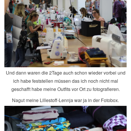
Und dann waren die 2Tage auch schon wieder vorbei und
ich habe feststellen müssen das ich noch nicht mal
geschafft habe meine Outfits vor Ort zu fotografieren.
Nagut meine Lillestoff-Lennja war ja in der Fotobox.