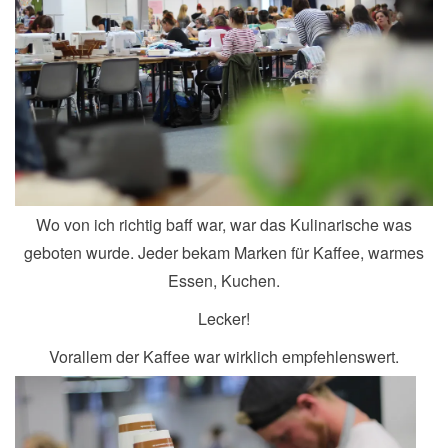
Wo von ich richtig baff war, war das Kulinarische was
geboten wurde. Jeder bekam Marken für Kaffee, warmes
Essen, Kuchen.
Lecker!
Vorallem der Kaffee war wirklich empfehlenswert.