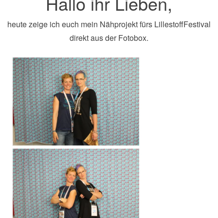
Hallo ihr Lieben,
heute zeige ich euch mein Nähprojekt fürs LillestoffFestival
direkt aus der Fotobox.