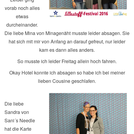
vorab noch alles
etwas
durcheinander.
Die liebe Mina von Minagenäht musste leider absagen. Sie
hat sich mit mir von Anfang an darauf gefreut, nur leider
kam es dann alles anders.
So musste ich leider Freitag allein hoch fahren.
Okay Hotel konnte ich absagen so habe ich bei meiner
lieben Cousine geschlafen.
Die liebe
Sandra von
Sani´s Needle
hat die Karte