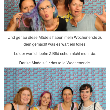
Und genau diese Mädels haben mein Wochenende zu
dem gemacht was es war: ein tolles.
Leider war ich beim 2.Bild schon nicht mehr da.
Danke Mädels für das tolle Wochenende.