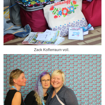
Zack Kofferraum voll.