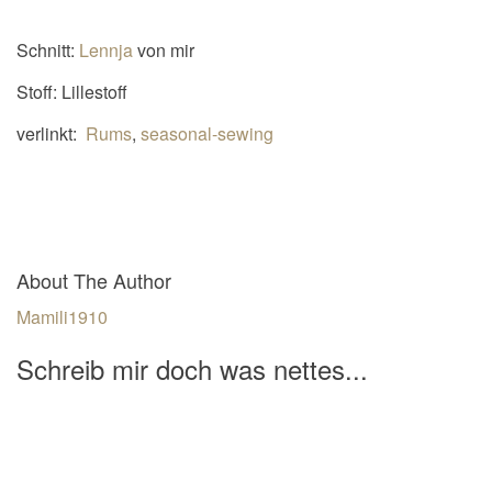
Schnitt:
Lennja
von mir
Stoff: Lillestoff
verlinkt:
Rums
,
seasonal-sewing
About The Author
Mamili1910
Schreib mir doch was nettes...