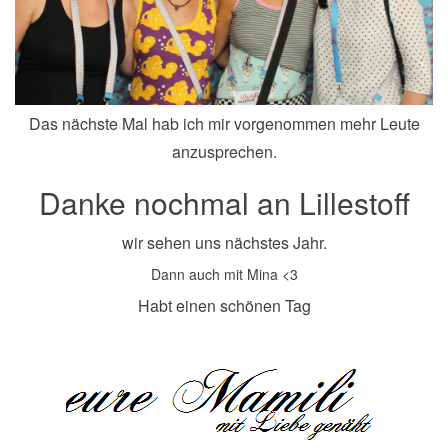
Das nächste Mal hab ich mir vorgenommen mehr Leute
anzusprechen.
Danke nochmal an Lillestoff
wir sehen uns nächstes Jahr.
Dann auch mit Mina <3
Habt einen schönen Tag