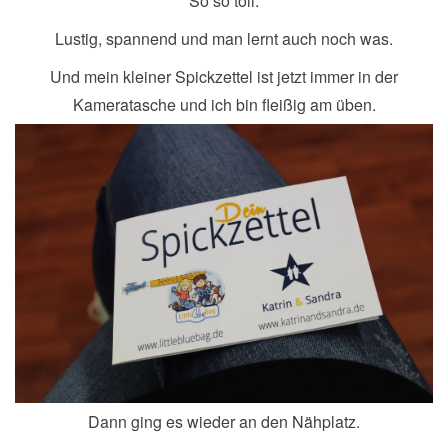
So so toll.
Lustig, spannend und man lernt auch noch was.
Und mein kleiner Spickzettel ist jetzt immer in der
Kameratasche und ich bin fleißig am üben.
Dann ging es wieder an den Nähplatz.