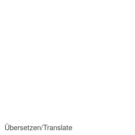
Übersetzen/Translate