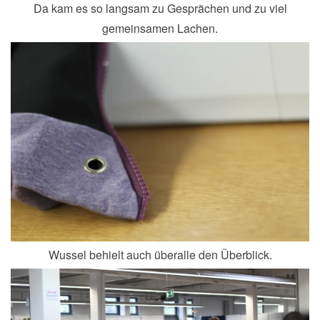
Da kam es so langsam zu Gesprächen und zu viel
gemeinsamen Lachen.
Wussel behielt auch überalle den Überblick.