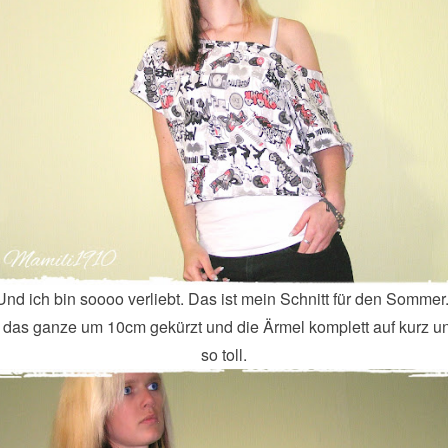
Und ich bin soooo verliebt. Das ist mein Schnitt für den Sommer
 das ganze um 10cm gekürzt und die Ärmel komplett auf kurz un
so toll.