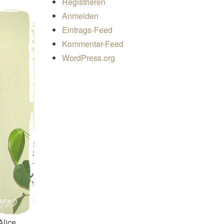
Registrieren
Anmelden
Eintrags-Feed
Kommentar-Feed
WordPress.org
Alice