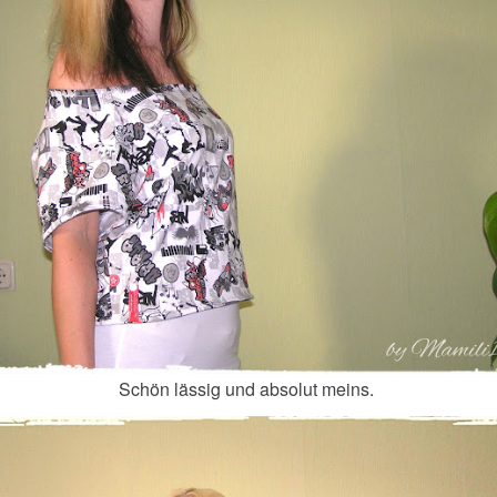
Schön lässig und absolut meins.