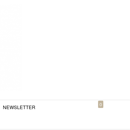
0
NEWSLETTER