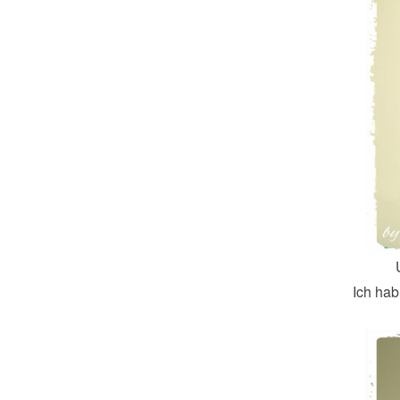
Ich hab