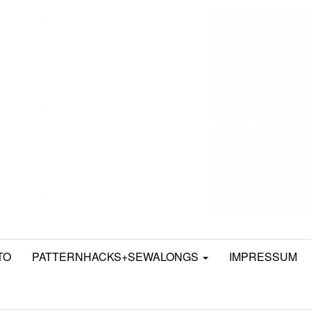
TO
PATTERNHACKS+SEWALONGS
IMPRESSUM