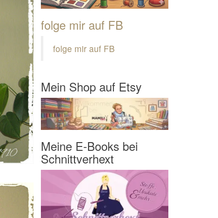
folge mir auf FB
folge mir auf FB
Mein Shop auf Etsy
Meine E-Books bei
Schnittverhext