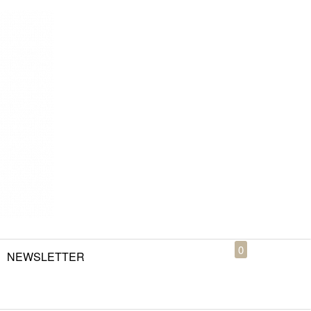
0
NEWSLETTER