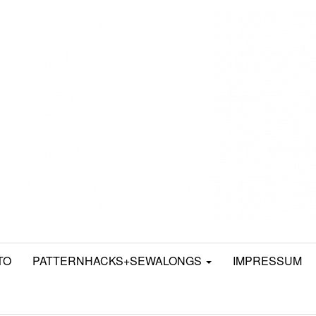
TO
PATTERNHACKS+SEWALONGS
IMPRESSUM