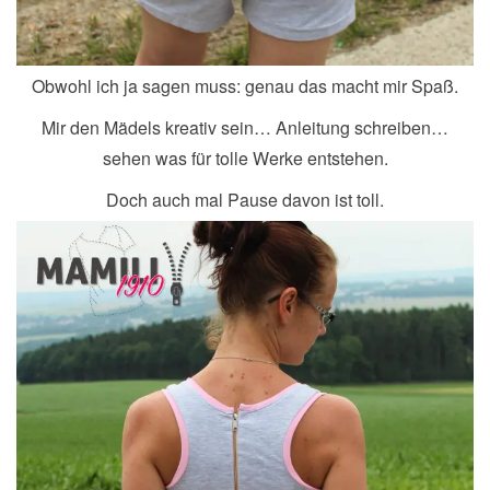
Obwohl ich ja sagen muss: genau das macht mir Spaß.
Mir den Mädels kreativ sein… Anleitung schreiben…
sehen was für tolle Werke entstehen.
Doch auch mal Pause davon ist toll.