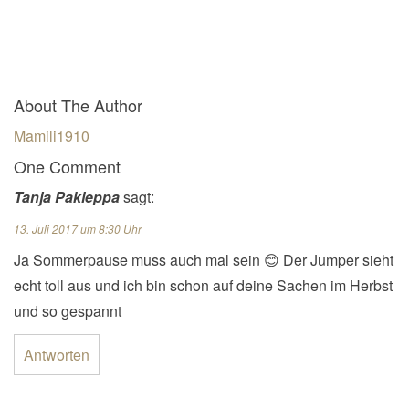
About The Author
Mamili1910
One Comment
Tanja Pakleppa
sagt:
13. Juli 2017 um 8:30 Uhr
Ja Sommerpause muss auch mal sein 😊 Der Jumper sieht
echt toll aus und ich bin schon auf deine Sachen im Herbst
und so gespannt
Antworten