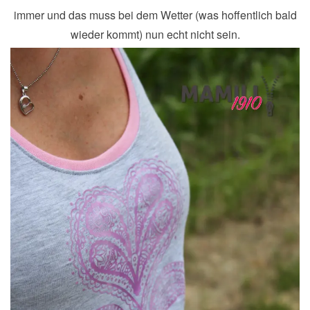
immer und das muss bei dem Wetter (was hoffentlich bald
wieder kommt) nun echt nicht sein.