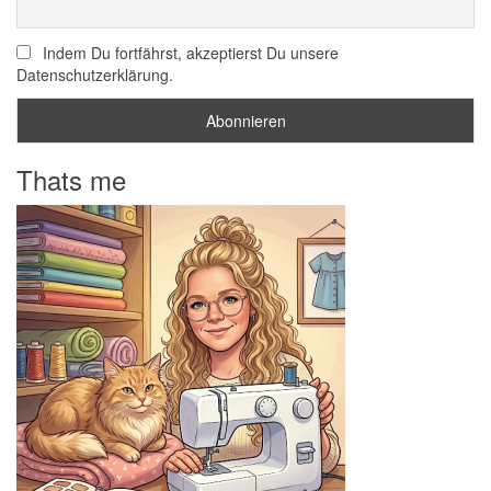
Indem Du fortfährst, akzeptierst Du unsere
Datenschutzerklärung.
Thats me