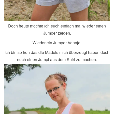
Doch heute möchte ich euch einfach mal wieder einen
Jumper zeigen.
Wieder ein Jumper Vennja.
Ich bin so froh das die Mädels mich überzeugt haben doch
noch einen Jumpi aus dem Shirt zu machen.