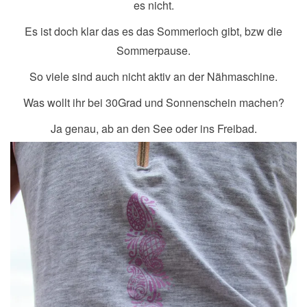
es nicht.
Es ist doch klar das es das Sommerloch gibt, bzw die
Sommerpause.
So viele sind auch nicht aktiv an der Nähmaschine.
Was wollt ihr bei 30Grad und Sonnenschein machen?
Ja genau, ab an den See oder ins Freibad.