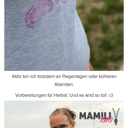
Aktiv bin ich trotzdem an Regentagen oder kühleren
Abenden.
Vorbereitungen für Herbst. Und es wird so toll <3