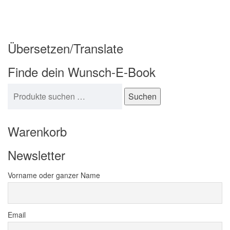
Übersetzen/Translate
Finde dein Wunsch-E-Book
Suchen nach:
Suchen
Warenkorb
Newsletter
Vorname oder ganzer Name
Email