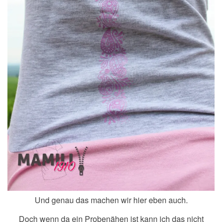
Und genau das machen wir hier eben auch.
Doch wenn da ein Probenähen ist kann ich das nicht