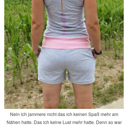
Nein ich jammere nicht das ich keinen Spaß mehr am
Nähen hatte. Das ich keine Lust mehr hatte. Denn so war