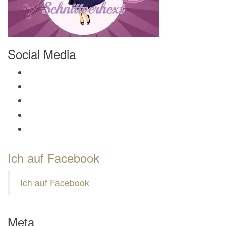
Social Media
Profil von Mamili1910 auf Facebook anzeigen
Profil von Mamili1910 auf Twitter anzeigen
Profil von Mamili1910 auf Instagram anzeigen
Profil von Mamili1910 auf Pinterest anzeigen
Profil von Mamili1910 auf Google+ anzeigen
Ich auf Facebook
Ich auf Facebook
Meta