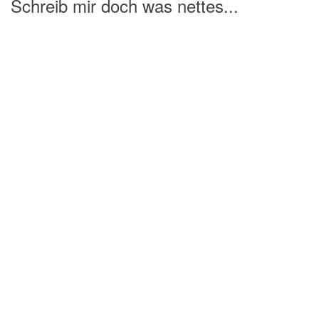
Schreib mir doch was nettes...