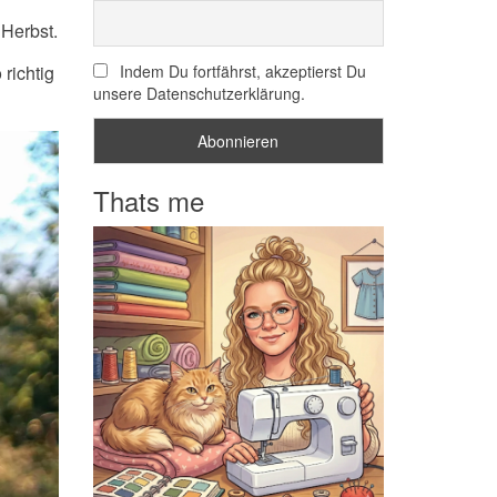
 Herbst.
richtig
Indem Du fortfährst, akzeptierst Du
unsere Datenschutzerklärung.
Thats me