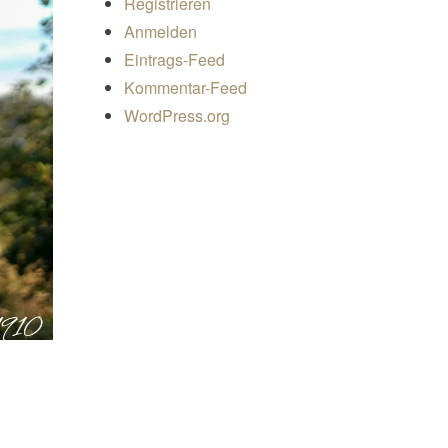
Registrieren
Anmelden
Eintrags-Feed
Kommentar-Feed
WordPress.org