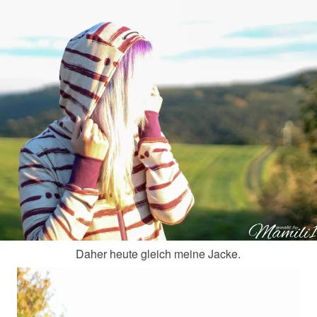
Daher heute gleich meine Jacke.