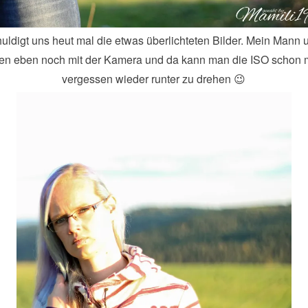
uldigt uns heut mal die etwas überlichteten Bilder. Mein Mann 
en eben noch mit der Kamera und da kann man die ISO schon 
vergessen wieder runter zu drehen 😉