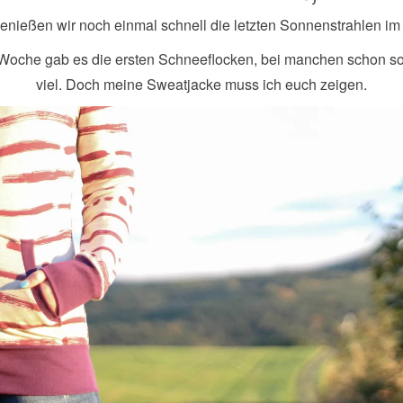
enießen wir noch einmal schnell die letzten Sonnenstrahlen im
Woche gab es die ersten Schneeflocken, bei manchen schon so 
viel. Doch meine Sweatjacke muss ich euch zeigen.