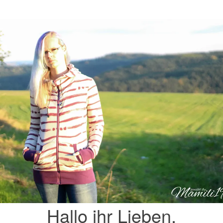
Hallo ihr Lieben,