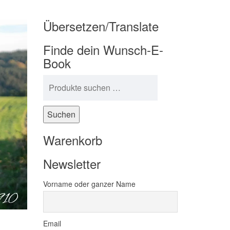
Übersetzen/Translate
Finde dein Wunsch-E-
Book
Suchen nach:
Suchen
Warenkorb
Newsletter
Vorname oder ganzer Name
Email