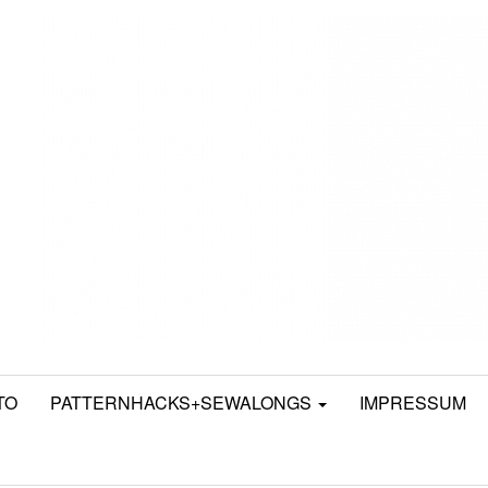
TO
PATTERNHACKS+SEWALONGS
IMPRESSUM