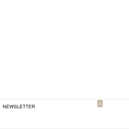
0
NEWSLETTER