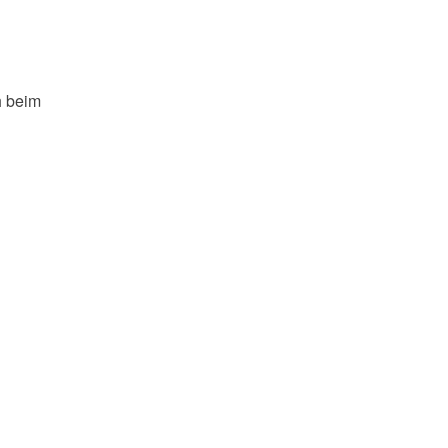
h beim