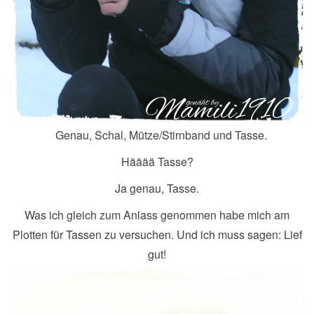
Genau, Schal, Mütze/Stirnband und Tasse.
Hääää Tasse?
Ja genau, Tasse.
Was ich gleich zum Anlass genommen habe mich am
Plotten für Tassen zu versuchen. Und ich muss sagen: Lief
gut!