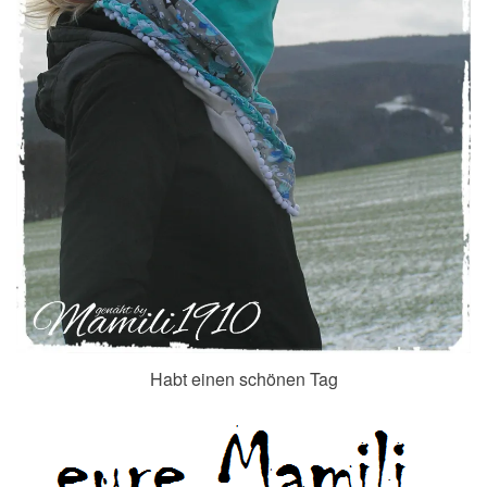
Habt einen schönen Tag