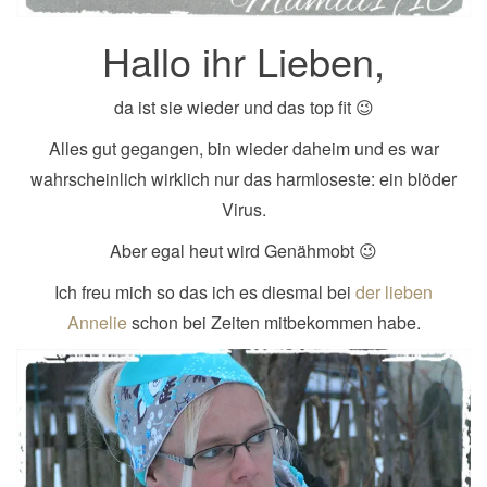
Hallo ihr Lieben,
da ist sie wieder und das top fit 😉
Alles gut gegangen, bin wieder daheim und es war
wahrscheinlich wirklich nur das harmloseste: ein blöder
Virus.
Aber egal heut wird Genähmobt 😉
Ich freu mich so das ich es diesmal bei
der lieben
Annelie
schon bei Zeiten mitbekommen habe.