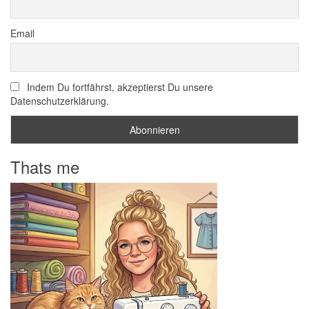
Email
Indem Du fortfährst, akzeptierst Du unsere
Datenschutzerklärung.
Thats me