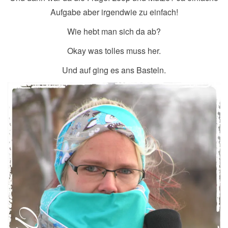
Aufgabe aber irgendwie zu einfach!
Wie hebt man sich da ab?
Okay was tolles muss her.
Und auf ging es ans Basteln.