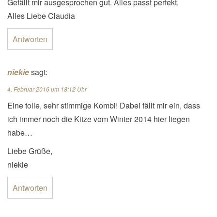
Gefällt mir ausgesprochen gut. Alles passt perfekt.
Alles Liebe Claudia
Antworten
niekie
sagt:
4. Februar 2016 um 18:12 Uhr
Eine tolle, sehr stimmige Kombi! Dabei fällt mir ein, dass
ich immer noch die Kitze vom Winter 2014 hier liegen
habe…
Liebe Grüße,
niekie
Antworten