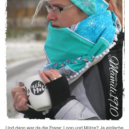
Und dann war da die Frage: Loop und Mütze? Ja einfache