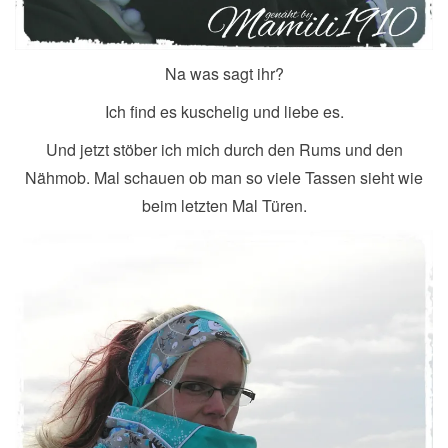
Na was sagt ihr?
Ich find es kuschelig und liebe es.
Und jetzt stöber ich mich durch den Rums und den
Nähmob. Mal schauen ob man so viele Tassen sieht wie
beim letzten Mal Türen.