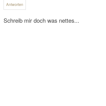
Antworten
Schreib mir doch was nettes...