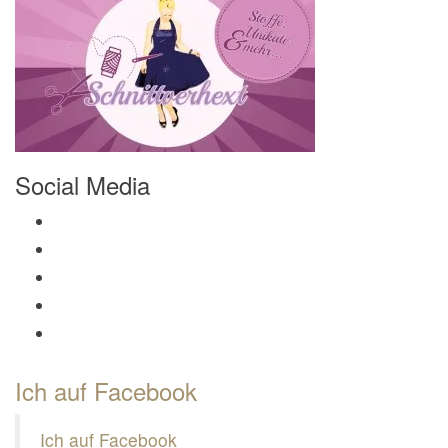
Social Media
Profil von Mamili1910 auf Facebook anzeigen
Profil von Mamili1910 auf Twitter anzeigen
Profil von Mamili1910 auf Instagram anzeigen
Profil von Mamili1910 auf Pinterest anzeigen
Profil von Mamili1910 auf Google+ anzeigen
Ich auf Facebook
Ich auf Facebook