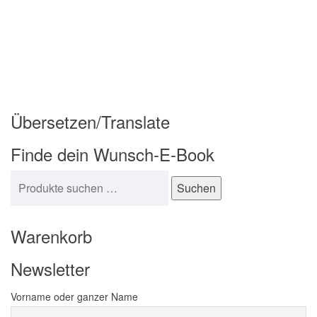
Übersetzen/Translate
Finde dein Wunsch-E-Book
Suchen nach:
Suchen
Warenkorb
Newsletter
Vorname oder ganzer Name