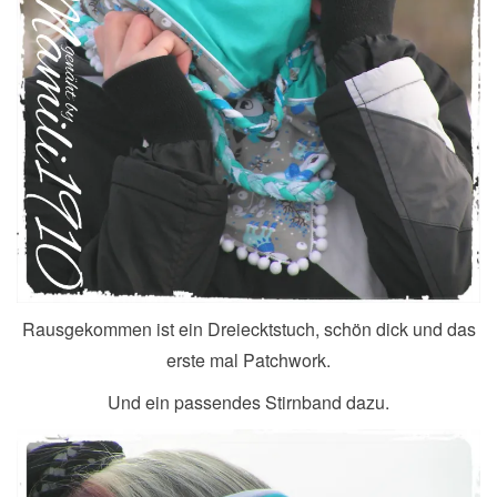
Rausgekommen ist ein Dreiecktstuch, schön dick und das
erste mal Patchwork.
Und ein passendes Stirnband dazu.