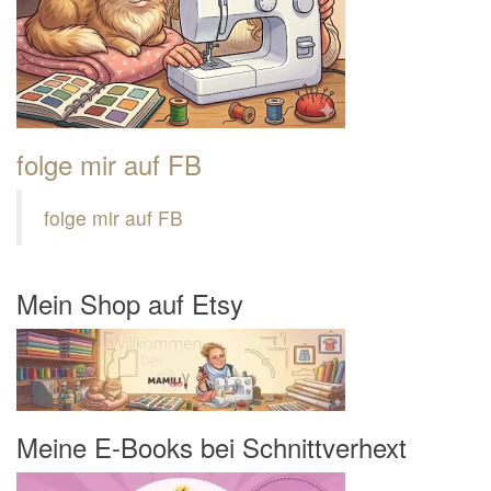
folge mir auf FB
folge mir auf FB
Mein Shop auf Etsy
Meine E-Books bei Schnittverhext