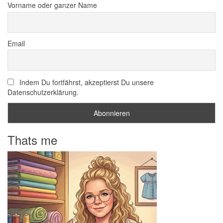
Vorname oder ganzer Name
Email
Indem Du fortfährst, akzeptierst Du unsere
Datenschutzerklärung.
Thats me