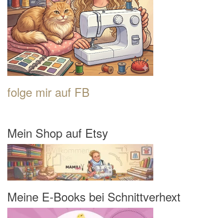
folge mir auf FB
Mein Shop auf Etsy
Meine E-Books bei Schnittverhext