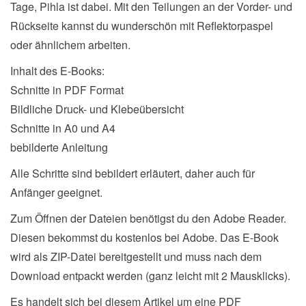
Tage, Pihla ist dabei. Mit den Teilungen an der Vorder- und
Rückseite kannst du wunderschön mit Reflektorpaspel
oder ähnlichem arbeiten.
Inhalt des E-Books:
Schnitte in PDF Format
Bildliche Druck- und Klebeübersicht
Schnitte in A0 und A4
bebilderte Anleitung
Alle Schritte sind bebildert erläutert, daher auch für
Anfänger geeignet.
Zum Öffnen der Dateien benötigst du den Adobe Reader.
Diesen bekommst du kostenlos bei Adobe. Das E-Book
wird als ZIP-Datei bereitgestellt und muss nach dem
Download entpackt werden (ganz leicht mit 2 Mausklicks).
Es handelt sich bei diesem Artikel um eine PDF