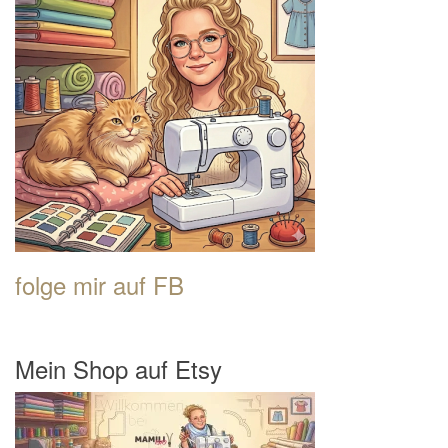
folge mir auf FB
Mein Shop auf Etsy