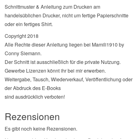
Schnittmuster & Anleitung zum Drucken am
handelsüblichen Drucker, nicht um fertige Papierschnitte
oder ein fertiges Shirt.
Copyright 2018
Alle Rechte dieser Anleitung liegen bei Mamili1910 by
Conny Siemann.
Der Schnitt ist ausschließlich für die private Nutzung.
Gewerbe Lizenzen könnt ihr bei mir erwerben.
Weitergabe, Tausch, Wiederverkauf, Veröffentlichung oder
der Abdruck des E-Books
sind ausdrücklich verboten!
Rezensionen
Es gibt noch keine Rezensionen.