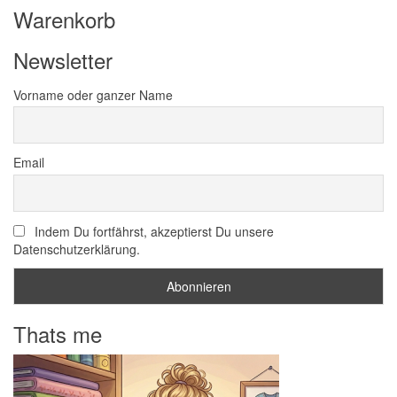
Warenkorb
Newsletter
Vorname oder ganzer Name
Email
Indem Du fortfährst, akzeptierst Du unsere
Datenschutzerklärung.
Thats me