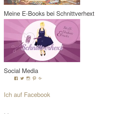
Meine E-Books bei Schnittverhext
Social Media
Profil von Mamili1910 auf Facebook anzeigen
Profil von Mamili1910 auf Twitter anzeigen
Profil von Mamili1910 auf Instagram anzeigen
Profil von Mamili1910 auf Pinterest anzeigen
Profil von Mamili1910 auf Google+ anzeigen
Ich auf Facebook