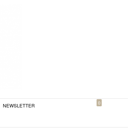
0
NEWSLETTER