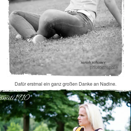
Dafür erstmal ein ganz großen Danke an Nadine.