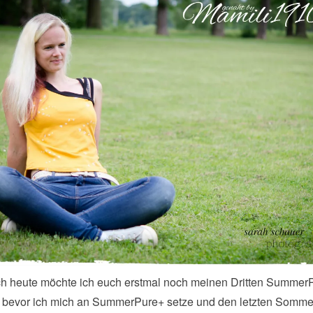
h heute möchte ich euch erstmal noch meinen Dritten Summer
, bevor ich mich an SummerPure+ setze und den letzten Sommer