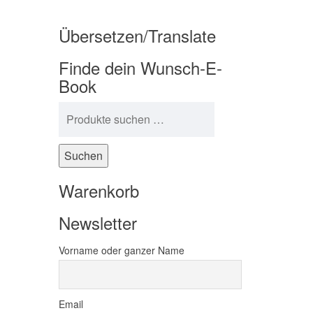
Übersetzen/Translate
Finde dein Wunsch-E-
Book
Suchen nach:
Suchen
Warenkorb
Newsletter
Vorname oder ganzer Name
Email