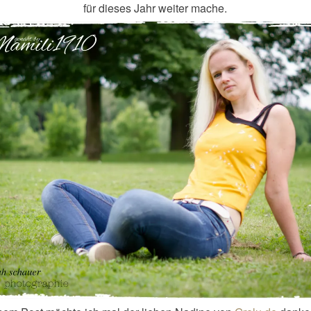
für dieses Jahr weiter mache.