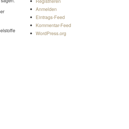
 sagen.
Registrieren
Anmelden
er
Eintrags-Feed
Kommentar-Feed
elstoffe
WordPress.org