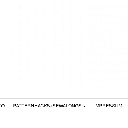
TO
PATTERNHACKS+SEWALONGS
IMPRESSUM