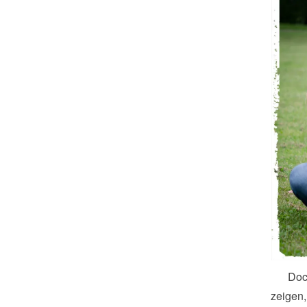
Doc
zeigen