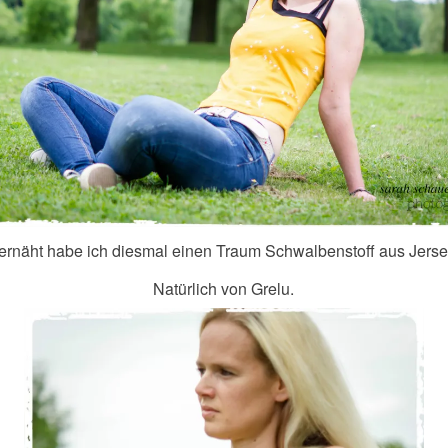
ernäht habe ich diesmal einen Traum Schwalbenstoff aus Jerse
Natürlich von Grelu.